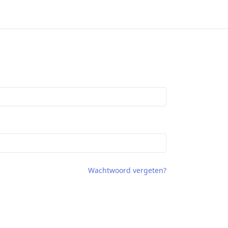
Wachtwoord vergeten?