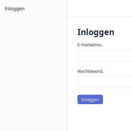
Inloggen
Inloggen
E-mailadres
Wachtwoord
Inloggen